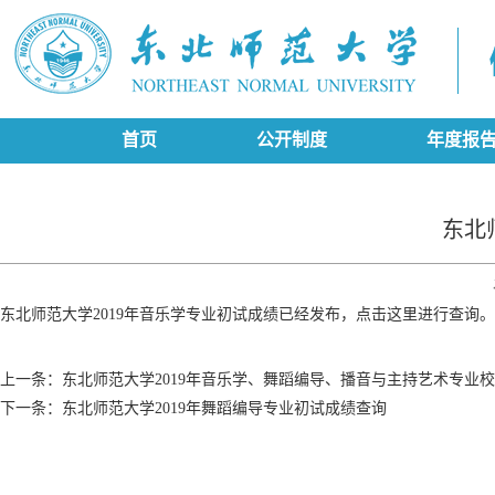
首页
公开制度
年度报
东北
东北师范大学2019年音乐学专业初试成绩已经发布，
点击这里进行查询
。
上一条：
东北师范大学2019年音乐学、舞蹈编导、播音与主持艺术专业
下一条：
东北师范大学2019年舞蹈编导专业初试成绩查询