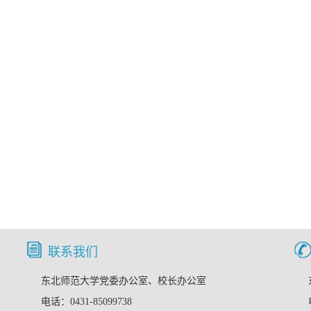
联系我们
东北师范大学党委办公室、校长办公室
电话：0431-85099738