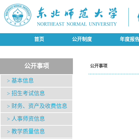
首页
公开制度
年度报
公开事项
公开事项
> 基本信息
> 招生考试信息
> 财务、资产及收费信息
> 人事师资信息
> 教学质量信息