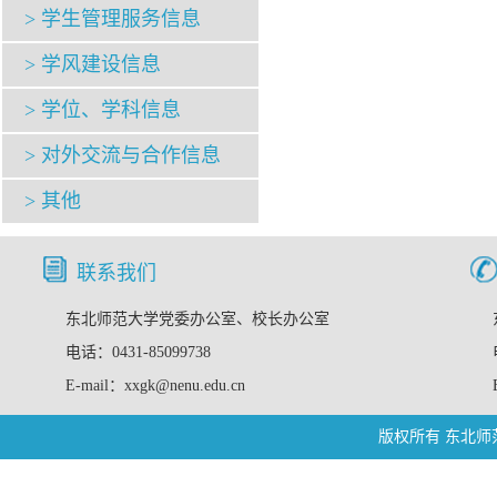
> 学生管理服务信息
> 学风建设信息
> 学位、学科信息
> 对外交流与合作信息
> 其他
联系我们
东北师范大学党委办公室、校长办公室
电话：0431-85099738
E-mail：xxgk@nenu.edu.cn
版权所有 东北