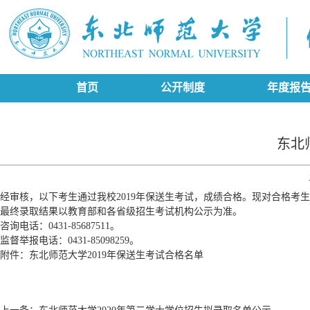
首页
公开制度
年度报
东北
经审核，以下考生通过我校2019年保送生考试，成绩合格。现对合格考
最终录取结果以教育部和各省级招生考试机构公示为准。
咨询电话：0431-85687511。
监督举报电话：0431-85098259。
附件：
东北师范大学2019年保送生考试合格名单