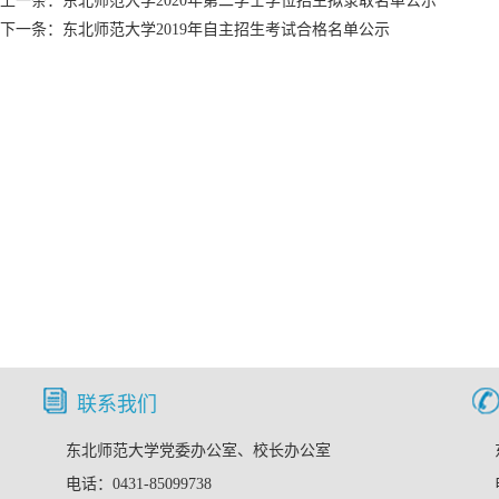
上一条：
东北师范大学2020年第二学士学位招生拟录取名单公示
下一条：
东北师范大学2019年自主招生考试合格名单公示
联系我们
东北师范大学党委办公室、校长办公室
电话：0431-85099738