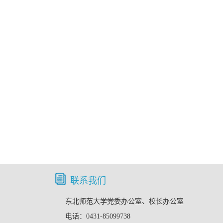
联系我们
东北师范大学党委办公室、校长办公室
电话：0431-85099738