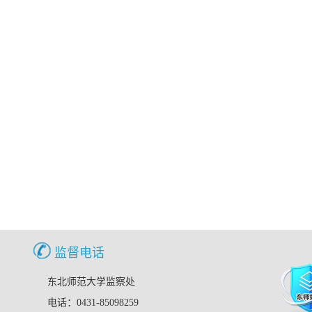
监督电话
东北师范大学监察处
电话：0431-85098259