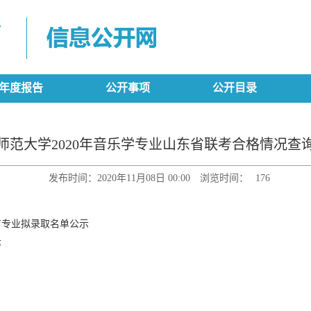
年度报告
公开事项
公开目录
师范大学2020年音乐学专业山东省联考合格情况查
发布时间：2020年11月08日 00:00
浏览时间：
176
育专业拟录取名单公示
示