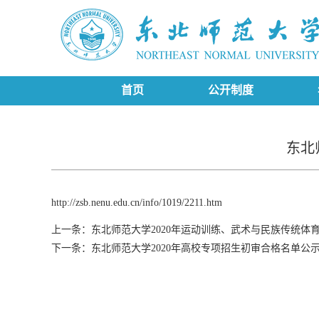
首页
公开制度
东北
http://zsb.nenu.edu.cn/info/1019/2211.htm
上一条：
东北师范大学2020年运动训练、武术与民族传统体
下一条：
东北师范大学2020年高校专项招生初审合格名单公