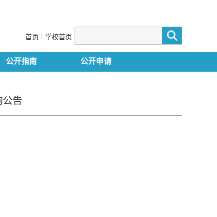
|
首页
学校首页
公开指南
公开申请
询公告