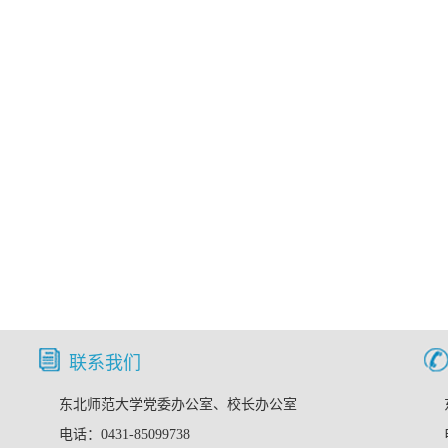
联系我们
东北师范大学党委办公室、校长办公室
电话：0431-85099738