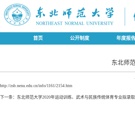
首页
公开制度
年度报
东北师范
http://zsb.nenu.edu.cn/info/1161/2154.htm
下一条：
东北师范大学2020年运动训练、武术与民族传统体育专业拟录