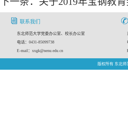
下一条：
关于2019年宝钢教
联系我们
东北师范大学党委办公室、校长办公室
电话：0431-85099738
E-mail：xxgk@nenu.edu.cn
版权所有 东北