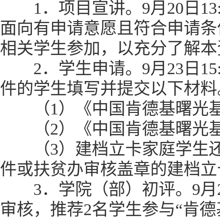
1．项目宣讲。9月20日13:0
面向有申请意愿且符合申请条
相关学生参加，以充分了解本
2．学生申请。9月23日15
件的学生填写并提交以下材料
（1）《中国肯德基曙光基
（2）《中国肯德基曙光基
（3）建档立卡家庭学生还
件或扶贫办审核盖章的建档立
3．学院（部）初评。9月25
审核，推荐2名学生参与“肯