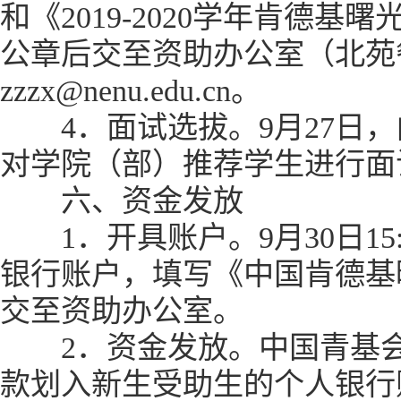
和《2019-2020学年肯德
公章后交至资助办公室（北苑
zzzx@nenu.edu.cn。
4．面试选拔。9月27日，
对学院（部）推荐学生进行面
六、资金发放
1．开具账户。9月30日15
银行账户，填写《中国肯德基
交至资助办公室。
2．资金发放。中国青基会曙
款划入新生受助生的个人银行