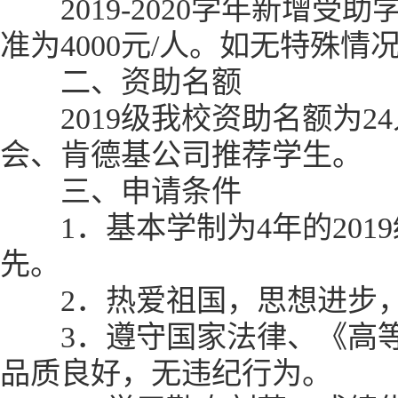
2019-2020学年新增受助
准为4000元/人。如无特殊
二、资助名额
2019级我校资助名额为2
会、肯德基公司推荐学生。
三、申请条件
1．基本学制为4年的201
先。
2．热爱祖国，思想进步，
3．遵守国家法律、《高等
品质良好，无违纪行为。