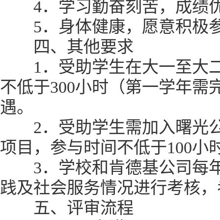
4．学习勤奋刻苦，成绩优
5．身体健康，愿意积极参
四、其他要求
1．受助学生在大一至大二
不低于300小时（第一学年需
遇。
2．受助学生需加入曙光公
项目，参与时间不低于100小
3．学校和肯德基公司每年
践及社会服务情况进行考核，
五、评审流程