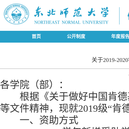
首页
公开制度
年度报
关于2019-
各学院（部）：
根据《关于做好中国肯德基曙光
等文件精神，现就2019级“
一、资助方式