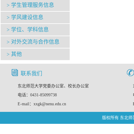
> 学生管理服务信息
> 学风建设信息
> 学位、学科信息
> 对外交流与合作信息
> 其他
联系我们
东北师范大学党委办公室、校长办公室
电话：0431-85099738
E-mail：xxgk@nenu.edu.cn
版权所有 东北