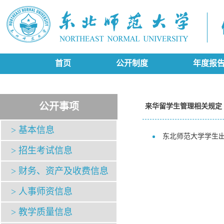
首页
公开制度
年度报
公开事项
来华留学生管理相关规定
> 基本信息
东北师范大学学生
> 招生考试信息
> 财务、资产及收费信息
> 人事师资信息
> 教学质量信息