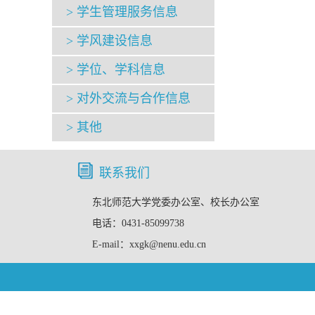
> 学生管理服务信息
> 学风建设信息
> 学位、学科信息
> 对外交流与合作信息
> 其他
联系我们
东北师范大学党委办公室、校长办公室
电话：0431-85099738
E-mail：xxgk@nenu.edu.cn