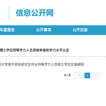
年度报告
公开事项
公开目录
博士学位同等学力人员资格审查和学力水平认定
范大学授予具有研究生毕业同等学力人员硕士学位实施细则
共1条
上页
1
下页