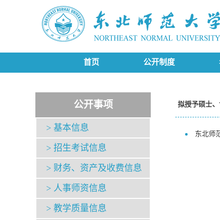
首页
公开制度
公开事项
拟授予硕士、
> 基本信息
东北师
> 招生考试信息
> 财务、资产及收费信息
> 人事师资信息
> 教学质量信息