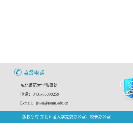
监督电话
东北师范大学监察处
电话：0431-85098259
E-mail：jiwei@nenu.edu.cn
版权所有 东北师范大学党委办公室、校长办公室